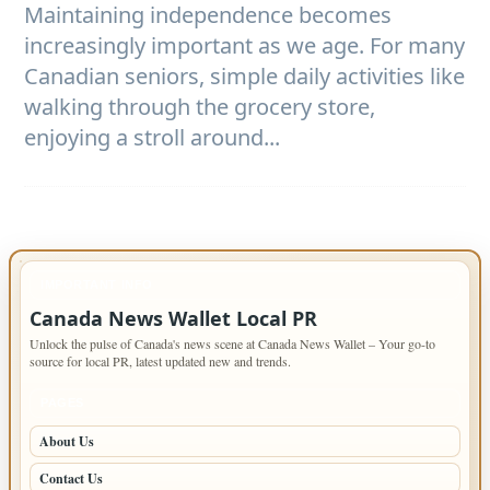
Maintaining independence becomes
increasingly important as we age. For many
Canadian seniors, simple daily activities like
walking through the grocery store,
enjoying a stroll around...
IMPORTANT INFO
Canada News Wallet Local PR
Unlock the pulse of Canada's news scene at Canada News Wallet – Your go-to
source for local PR, latest updated new and trends.
PAGES
About Us
Contact Us