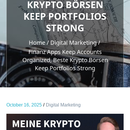
KRYPTO BÖRSEN
KEEP PORTFOLIOS
STRONG
Home
Digital Marketing
Finanz Apps Keep Accounts
Organized, Beste Krypto Börsen
Keep Portfolios Strong
October 16, 2025
Digital Marketing