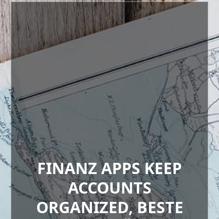
FINANZ APPS KEEP
ACCOUNTS
ORGANIZED, BESTE