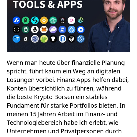
Wenn man heute über finanzielle Planung
spricht, führt kaum ein Weg an digitalen
Lösungen vorbei. Finanz Apps helfen dabei,
Konten übersichtlich zu führen, während
die beste Krypto Börsen ein stabiles
Fundament für starke Portfolios bieten. In
meinen 15 Jahren Arbeit im Finanz- und
Technologiebereich habe ich erlebt, wie
Unternehmen und Privatpersonen durch