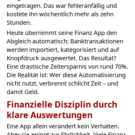
eingetragen. Das war fehleranfällig und
kostete ihn wöchentlich mehr als zehn
Stunden.
Heute übernimmt seine Finanz App den
Abgleich automatisch: Banktransaktionen
werden importiert, kategorisiert und auf
Knopfdruck ausgewertet. Das Resultat?
Eine drastische Zeitersparnis von rund 70%.
Die Realität ist: Wer diese Automatisierung
nicht nutzt, verbrennt schlicht Zeit – und
damit Geld.
Finanzielle Disziplin durch
klare Auswertungen
Eine App allein verändert kein Verhalten.
Aber sie zwingt zur Ehrlichkeit. Viele Finanz