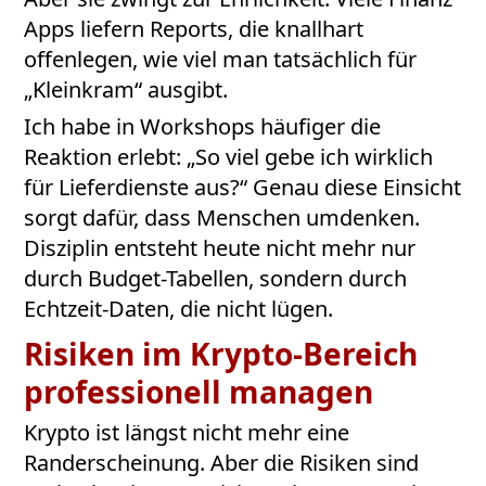
Apps liefern Reports, die knallhart
offenlegen, wie viel man tatsächlich für
„Kleinkram“ ausgibt.
Ich habe in Workshops häufiger die
Reaktion erlebt: „So viel gebe ich wirklich
für Lieferdienste aus?“ Genau diese Einsicht
sorgt dafür, dass Menschen umdenken.
Disziplin entsteht heute nicht mehr nur
durch Budget-Tabellen, sondern durch
Echtzeit-Daten, die nicht lügen.
Risiken im Krypto-Bereich
professionell managen
Krypto ist längst nicht mehr eine
Randerscheinung. Aber die Risiken sind