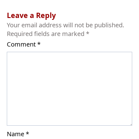
Leave a Reply
Your email address will not be published.
Required fields are marked
*
Comment
*
Name
*