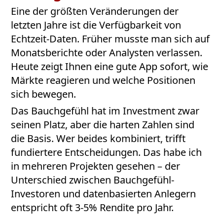
Eine der größten Veränderungen der
letzten Jahre ist die Verfügbarkeit von
Echtzeit-Daten. Früher musste man sich auf
Monatsberichte oder Analysten verlassen.
Heute zeigt Ihnen eine gute App sofort, wie
Märkte reagieren und welche Positionen
sich bewegen.
Das Bauchgefühl hat im Investment zwar
seinen Platz, aber die harten Zahlen sind
die Basis. Wer beides kombiniert, trifft
fundiertere Entscheidungen. Das habe ich
in mehreren Projekten gesehen – der
Unterschied zwischen Bauchgefühl-
Investoren und datenbasierten Anlegern
entspricht oft 3-5% Rendite pro Jahr.