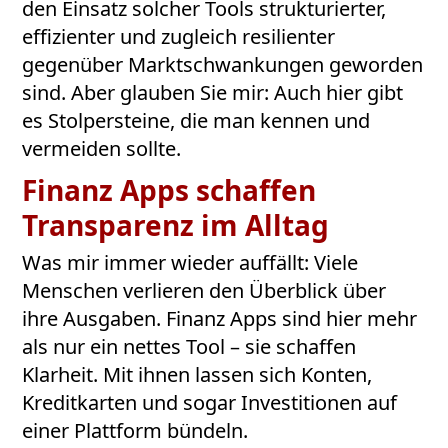
den Einsatz solcher Tools strukturierter,
effizienter und zugleich resilienter
gegenüber Marktschwankungen geworden
sind. Aber glauben Sie mir: Auch hier gibt
es Stolpersteine, die man kennen und
vermeiden sollte.
Finanz Apps schaffen
Transparenz im Alltag
Was mir immer wieder auffällt: Viele
Menschen verlieren den Überblick über
ihre Ausgaben. Finanz Apps sind hier mehr
als nur ein nettes Tool – sie schaffen
Klarheit. Mit ihnen lassen sich Konten,
Kreditkarten und sogar Investitionen auf
einer Plattform bündeln.