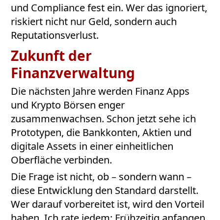
und Compliance fest ein. Wer das ignoriert,
riskiert nicht nur Geld, sondern auch
Reputationsverlust.
Zukunft der
Finanzverwaltung
Die nächsten Jahre werden Finanz Apps
und Krypto Börsen enger
zusammenwachsen. Schon jetzt sehe ich
Prototypen, die Bankkonten, Aktien und
digitale Assets in einer einheitlichen
Oberfläche verbinden.
Die Frage ist nicht, ob – sondern wann –
diese Entwicklung den Standard darstellt.
Wer darauf vorbereitet ist, wird den Vorteil
haben. Ich rate jedem: Frühzeitig anfangen,