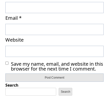
Email
*
Website
Save my name, email, and website in this
browser for the next time I comment.
Search
Search