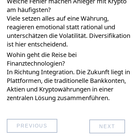
Welche Fehler machen Anleger mit Krypto
am häufigsten?
Viele setzen alles auf eine Währung,
reagieren emotional statt rational und
unterschätzen die Volatilität. Diversifikation
ist hier entscheidend.
Wohin geht die Reise bei
Finanztechnologien?
In Richtung Integration. Die Zukunft liegt in
Plattformen, die traditionelle Bankkonten,
Aktien und Kryptowährungen in einer
zentralen Lösung zusammenführen.
Post
PREVIOUS
NEXT
navigation