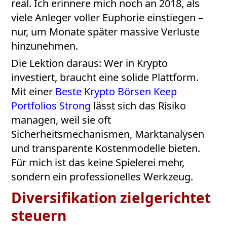
real. Ich erinnere mich noch an 2018, als
viele Anleger voller Euphorie einstiegen –
nur, um Monate später massive Verluste
hinzunehmen.
Die Lektion daraus: Wer in Krypto
investiert, braucht eine solide Plattform.
Mit einer
Beste Krypto Börsen Keep
Portfolios Strong
lässt sich das Risiko
managen, weil sie oft
Sicherheitsmechanismen, Marktanalysen
und transparente Kostenmodelle bieten.
Für mich ist das keine Spielerei mehr,
sondern ein professionelles Werkzeug.
Diversifikation zielgerichtet
steuern