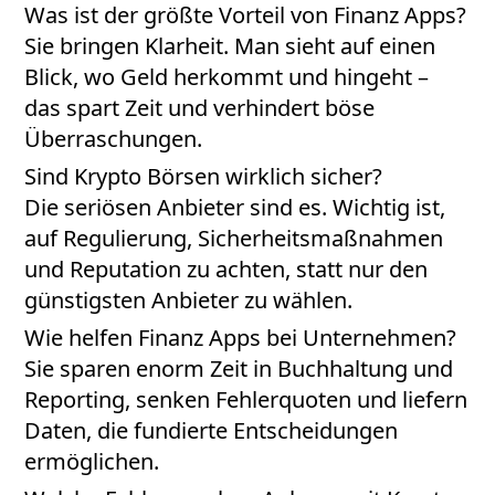
Was ist der größte Vorteil von Finanz Apps?
Sie bringen Klarheit. Man sieht auf einen
Blick, wo Geld herkommt und hingeht –
das spart Zeit und verhindert böse
Überraschungen.
Sind Krypto Börsen wirklich sicher?
Die seriösen Anbieter sind es. Wichtig ist,
auf Regulierung, Sicherheitsmaßnahmen
und Reputation zu achten, statt nur den
günstigsten Anbieter zu wählen.
Wie helfen Finanz Apps bei Unternehmen?
Sie sparen enorm Zeit in Buchhaltung und
Reporting, senken Fehlerquoten und liefern
Daten, die fundierte Entscheidungen
ermöglichen.