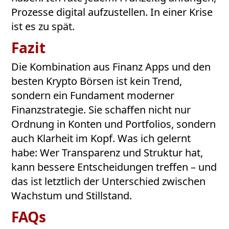
Prozesse digital aufzustellen. In einer Krise
ist es zu spät.
Fazit
Die Kombination aus Finanz Apps und den
besten Krypto Börsen ist kein Trend,
sondern ein Fundament moderner
Finanzstrategie. Sie schaffen nicht nur
Ordnung in Konten und Portfolios, sondern
auch Klarheit im Kopf. Was ich gelernt
habe: Wer Transparenz und Struktur hat,
kann bessere Entscheidungen treffen – und
das ist letztlich der Unterschied zwischen
Wachstum und Stillstand.
FAQs