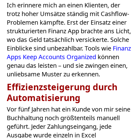
Ich erinnere mich an einen Klienten, der
trotz hoher Umsätze ständig mit Cashflow-
Problemen kämpfte. Erst der Einsatz einer
strukturierten Finanz App brachte ans Licht,
wo das Geld tatsächlich versickerte. Solche
Einblicke sind unbezahlbar. Tools wie
Finanz
Apps Keep Accounts Organized
können
genau das leisten – und sie zwingen einen,
unliebsame Muster zu erkennen.
Effizienzsteigerung durch
Automatisierung
Vor fünf Jahren hat ein Kunde von mir seine
Buchhaltung noch größtenteils manuell
geführt. Jeder Zahlungseingang, jede
Ausgabe wurde einzeln in Excel