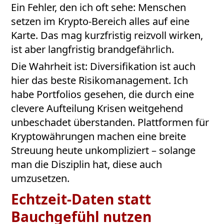
Ein Fehler, den ich oft sehe: Menschen
setzen im Krypto-Bereich alles auf eine
Karte. Das mag kurzfristig reizvoll wirken,
ist aber langfristig brandgefährlich.
Die Wahrheit ist: Diversifikation ist auch
hier das beste Risikomanagement. Ich
habe Portfolios gesehen, die durch eine
clevere Aufteilung Krisen weitgehend
unbeschadet überstanden. Plattformen für
Kryptowährungen machen eine breite
Streuung heute unkompliziert – solange
man die Disziplin hat, diese auch
umzusetzen.
Echtzeit-Daten statt
Bauchgefühl nutzen