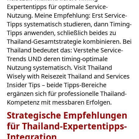
Expertentipps für optimale Service-
Nutzung. Meine Empfehlung: Erst Service-
Tipps systematisch studieren, dann Timing-
Tipps anwenden, schließlich beides zu
Thailand-Gesamtstrategie kombinieren. Bei
Thailand bedeutet das: Verstehe Service-
Trends UND deren timing-optimale
Nutzung systematisch. Visit Thailand
Wisely with Reisezeit Thailand and Services
Insider Tips – beide Tipps-Bereiche
ergänzen sich für professionelle Thailand-
Kompetenz mit messbaren Erfolgen.
Strategische Empfehlungen
für Thailand-Expertentipps-
Integration