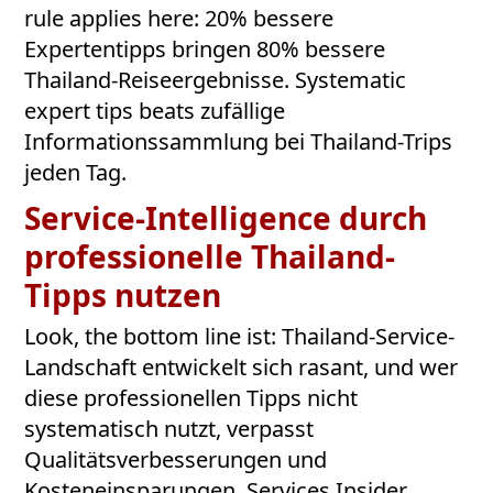
rule applies here: 20% bessere
Expertentipps bringen 80% bessere
Thailand-Reiseergebnisse. Systematic
expert tips beats zufällige
Informationssammlung bei Thailand-Trips
jeden Tag.
Service-Intelligence durch
professionelle Thailand-
Tipps nutzen
Look, the bottom line ist: Thailand-Service-
Landschaft entwickelt sich rasant, und wer
diese professionellen Tipps nicht
systematisch nutzt, verpasst
Qualitätsverbesserungen und
Kosteneinsparungen. Services Insider