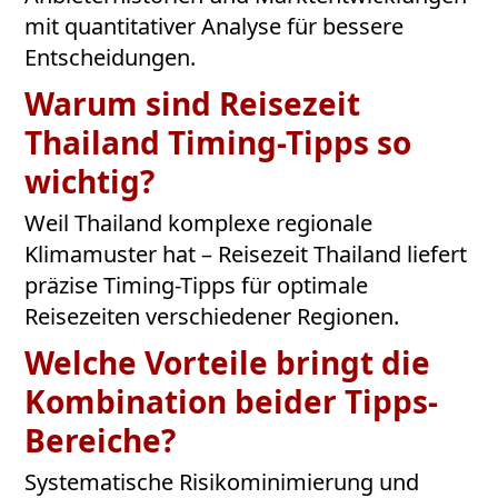
mit quantitativer Analyse für bessere
Entscheidungen.
Warum sind Reisezeit
Thailand Timing-Tipps so
wichtig?
Weil Thailand komplexe regionale
Klimamuster hat – Reisezeit Thailand liefert
präzise Timing-Tipps für optimale
Reisezeiten verschiedener Regionen.
Welche Vorteile bringt die
Kombination beider Tipps-
Bereiche?
Systematische Risikominimierung und