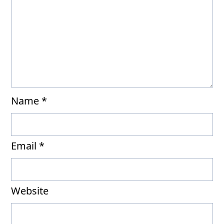
Name
*
Email
*
Website