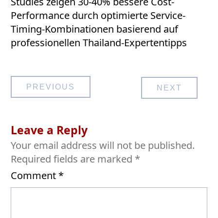
Studies zeigen 30-40% bessere Cost-
Performance durch optimierte Service-
Timing-Kombinationen basierend auf
professionellen Thailand-Expertentipps
Post
PREVIOUS
NEXT
navigation
Leave a Reply
Your email address will not be published.
Required fields are marked
*
Comment
*