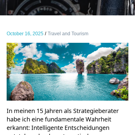
October 16, 2025
Travel and Tourism
In meinen 15 Jahren als Strategieberater
habe ich eine fundamentale Wahrheit
erkannt: Intelligente Entscheidungen