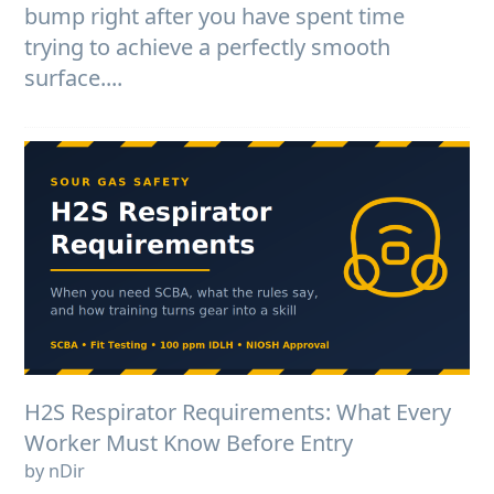
bump right after you have spent time
trying to achieve a perfectly smooth
surface....
H2S Respirator Requirements: What Every
Worker Must Know Before Entry
by nDir