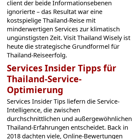
client der beide Informationsebenen
ignorierte – das Resultat war eine
kostspielige Thailand-Reise mit
minderwertigen Services zur klimatisch
ungünstigsten Zeit. Visit Thailand Wisely ist
heute die strategische Grundformel für
Thailand-Reiseerfolg.
Services Insider Tipps für
Thailand-Service-
Optimierung
Services Insider Tips liefern die Service-
Intelligence, die zwischen
durchschnittlichen und außergewöhnlichen
Thailand-Erfahrungen entscheidet. Back in
2018 dachten viele, Online-Bewertungen