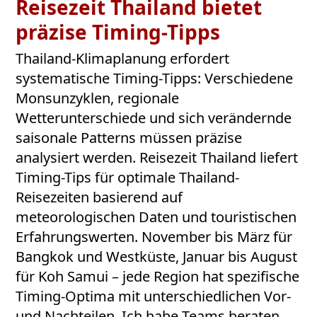
Reisezeit Thailand bietet
präzise Timing-Tipps
Thailand-Klimaplanung erfordert
systematische Timing-Tipps: Verschiedene
Monsunzyklen, regionale
Wetterunterschiede und sich verändernde
saisonale Patterns müssen präzise
analysiert werden. Reisezeit Thailand liefert
Timing-Tips für optimale Thailand-
Reisezeiten basierend auf
meteorologischen Daten und touristischen
Erfahrungswerten. November bis März für
Bangkok und Westküste, Januar bis August
für Koh Samui – jede Region hat spezifische
Timing-Optima mit unterschiedlichen Vor-
und Nachteilen. Ich habe Teams beraten,