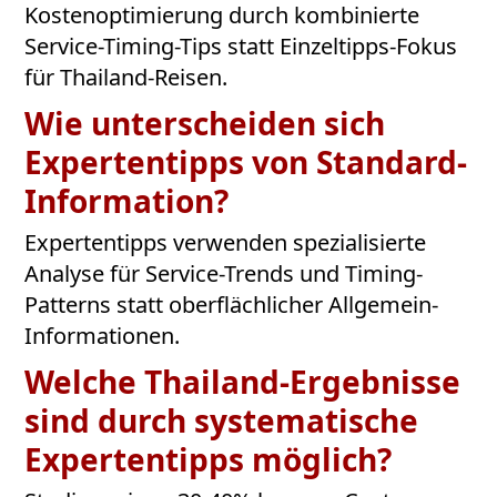
Kostenoptimierung durch kombinierte
Service-Timing-Tips statt Einzeltipps-Fokus
für Thailand-Reisen.
Wie unterscheiden sich
Expertentipps von Standard-
Information?
Expertentipps verwenden spezialisierte
Analyse für Service-Trends und Timing-
Patterns statt oberflächlicher Allgemein-
Informationen.
Welche Thailand-Ergebnisse
sind durch systematische
Expertentipps möglich?