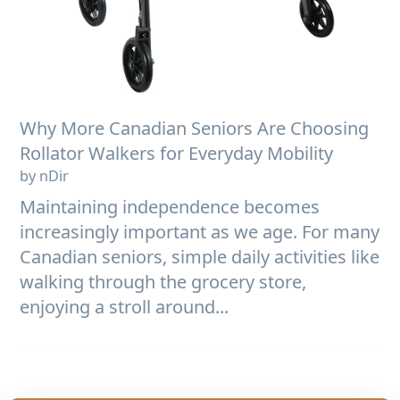
Why More Canadian Seniors Are Choosing
Rollator Walkers for Everyday Mobility
by nDir
Maintaining independence becomes
increasingly important as we age. For many
Canadian seniors, simple daily activities like
walking through the grocery store,
enjoying a stroll around...