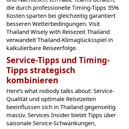
die durch professionelle Timing-Tipps 35%
Kosten sparten bei gleichzeitig garantiert
besseren Wetterbedingungen. Visit
Thailand Wisely with Reisezeit Thailand
verwandelt Thailand-Klimaglücksspiel in
kalkulierbare Reiseerfolge.
Service-Tipps und Timing-
Tipps strategisch
kombinieren
Here’s what nobody talks about: Service-
Qualität und optimale Reisezeiten
beeinflussen sich in Thailand gegenseitig
massiv. Services Insider bietet Tipps über
saisonale Service-Schwankungen,