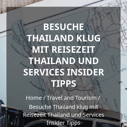
BESUCHE
THAILAND KLUG
MIT REISEZEIT
THAILAND UND
SERVICES INSIDER
TIPPS
Home
Travel and Tourism
Besuche Thailand klug mit
Reisezeit Thailand und Services
Insider Tipps