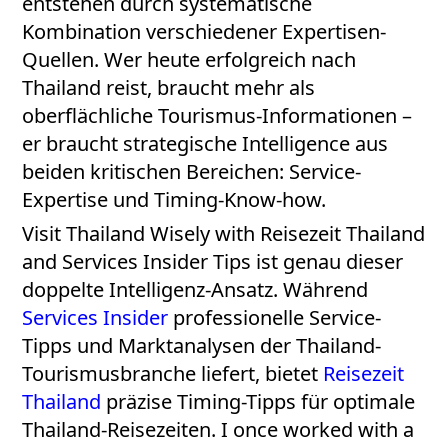
entstehen durch systematische
Kombination verschiedener Expertisen-
Quellen. Wer heute erfolgreich nach
Thailand reist, braucht mehr als
oberflächliche Tourismus-Informationen –
er braucht strategische Intelligence aus
beiden kritischen Bereichen: Service-
Expertise und Timing-Know-how.
Visit Thailand Wisely with Reisezeit Thailand
and Services Insider Tips ist genau dieser
doppelte Intelligenz-Ansatz. Während
Services Insider
professionelle Service-
Tipps und Marktanalysen der Thailand-
Tourismusbranche liefert, bietet
Reisezeit
Thailand
präzise Timing-Tipps für optimale
Thailand-Reisezeiten. I once worked with a