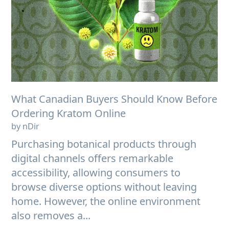
What Canadian Buyers Should Know Before
Ordering Kratom Online
by nDir
Purchasing botanical products through
digital channels offers remarkable
accessibility, allowing consumers to
browse diverse options without leaving
home. However, the online environment
also removes a...