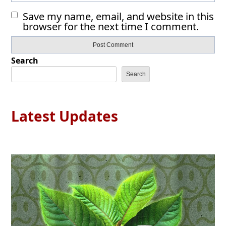
Save my name, email, and website in this
browser for the next time I comment.
Search
Search
Latest Updates