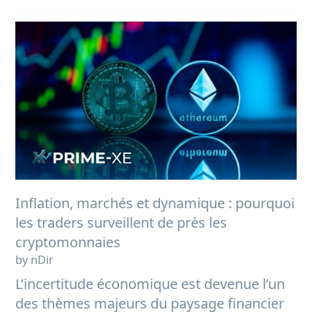
Inflation, marchés et dynamique : pourquoi
les traders surveillent de près les
cryptomonnaies
by nDir
L’incertitude économique est devenue l’un
des thèmes majeurs du paysage financier