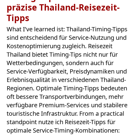
präzise Thailand-Reisezeit-
Tipps
What I’ve learned ist: Thailand-Timing-Tipps
sind entscheidend für Service-Nutzung und
Kostenoptimierung zugleich. Reisezeit
Thailand bietet Timing-Tips nicht nur für
Wetterbedingungen, sondern auch für
Service-Verfügbarkeit, Preisdynamiken und
Erlebnisqualität in verschiedenen Thailand-
Regionen. Optimale Timing-Tipps bedeuten
oft bessere Transportverbindungen, mehr
verfügbare Premium-Services und stabilere
touristische Infrastruktur. From a practical
standpoint nutze ich Reisezeit-Tipps für
optimale Service-Timing-Kombinationen: