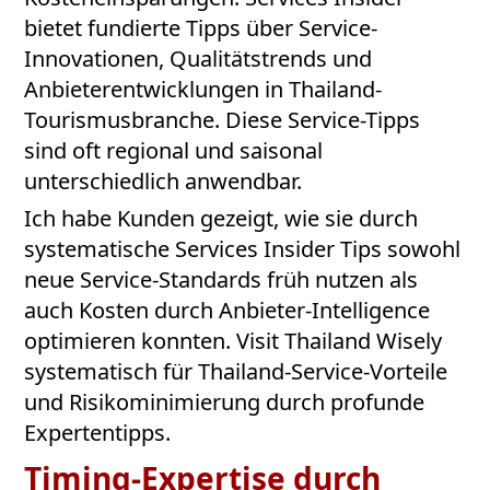
bietet fundierte Tipps über Service-
Innovationen, Qualitätstrends und
Anbieterentwicklungen in Thailand-
Tourismusbranche. Diese Service-Tipps
sind oft regional und saisonal
unterschiedlich anwendbar.
Ich habe Kunden gezeigt, wie sie durch
systematische Services Insider Tips sowohl
neue Service-Standards früh nutzen als
auch Kosten durch Anbieter-Intelligence
optimieren konnten. Visit Thailand Wisely
systematisch für Thailand-Service-Vorteile
und Risikominimierung durch profunde
Expertentipps.
Timing-Expertise durch