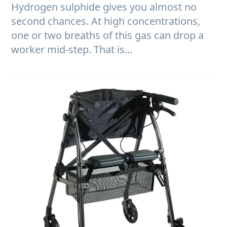
Hydrogen sulphide gives you almost no
second chances. At high concentrations,
one or two breaths of this gas can drop a
worker mid-step. That is...