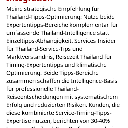
Meine strategische Empfehlung für
Thailand-Tipps-Optimierung: Nutze beide
Expertentipps-Bereiche komplementär für
umfassende Thailand-Intelligence statt
Einzeltipps-Abhängigkeit. Services Insider
für Thailand-Service-Tips und
Marktverständnis, Reisezeit Thailand für
Timing-Expertentipps und klimatische
Optimierung. Beide Tipps-Bereiche
zusammen schaffen die Intelligence-Basis
für professionelle Thailand-
Reiseentscheidungen mit systematischem
Erfolg und reduzierten Risiken. Kunden, die
diese kombinierte Service-Timing-Tipps-
Expertise nutzen, berichten von 30-40%