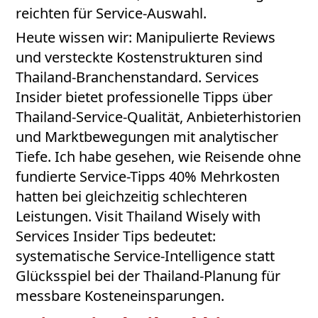
reichten für Service-Auswahl.
Heute wissen wir: Manipulierte Reviews
und versteckte Kostenstrukturen sind
Thailand-Branchenstandard. Services
Insider bietet professionelle Tipps über
Thailand-Service-Qualität, Anbieterhistorien
und Marktbewegungen mit analytischer
Tiefe. Ich habe gesehen, wie Reisende ohne
fundierte Service-Tipps 40% Mehrkosten
hatten bei gleichzeitig schlechteren
Leistungen. Visit Thailand Wisely with
Services Insider Tips bedeutet:
systematische Service-Intelligence statt
Glücksspiel bei der Thailand-Planung für
messbare Kosteneinsparungen.