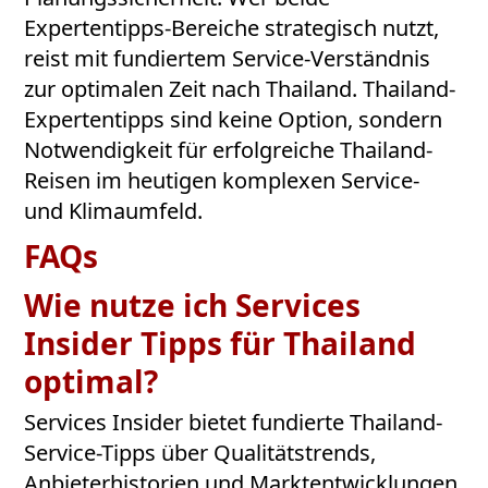
Expertentipps-Bereiche strategisch nutzt,
reist mit fundiertem Service-Verständnis
zur optimalen Zeit nach Thailand. Thailand-
Expertentipps sind keine Option, sondern
Notwendigkeit für erfolgreiche Thailand-
Reisen im heutigen komplexen Service-
und Klimaumfeld.
FAQs
Wie nutze ich Services
Insider Tipps für Thailand
optimal?
Services Insider bietet fundierte Thailand-
Service-Tipps über Qualitätstrends,
Anbieterhistorien und Marktentwicklungen