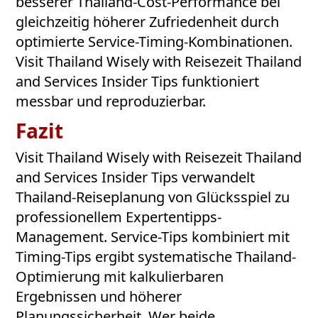
besserer Thailand-Cost-Performance bei
gleichzeitig höherer Zufriedenheit durch
optimierte Service-Timing-Kombinationen.
Visit Thailand Wisely with Reisezeit Thailand
and Services Insider Tips funktioniert
messbar und reproduzierbar.
Fazit
Visit Thailand Wisely with Reisezeit Thailand
and Services Insider Tips verwandelt
Thailand-Reiseplanung von Glücksspiel zu
professionellem Expertentipps-
Management. Service-Tips kombiniert mit
Timing-Tips ergibt systematische Thailand-
Optimierung mit kalkulierbaren
Ergebnissen und höherer
Planungssicherheit. Wer beide