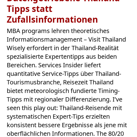
Tipps statt
Zufallsinformationen
MBA programs lehren theoretisches
Informationsmanagement – Visit Thailand
Wisely erfordert in der Thailand-Realität
spezialisierte Expertentipps aus beiden
Bereichen. Services Insider liefert
quantitative Service-Tipps über Thailand-
Tourismusbranche, Reisezeit Thailand
bietet meteorologisch fundierte Timing-
Tipps mit regionaler Differenzierung. I’ve
seen this play out: Thailand-Reisende mit
systematischen Expert-Tips erzielten
konsistent bessere Ergebnisse als jene mit
oberflächlichen Informationen. The 80/20