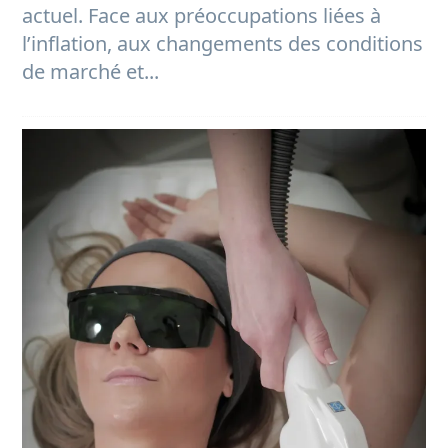
actuel. Face aux préoccupations liées à
l’inflation, aux changements des conditions
de marché et...