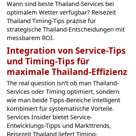
Wann sind beste Thailand-Services bei
optimalem Wetter verfügbar? Reisezeit
Thailand Timing-Tips präzise für
strategische Thailand-Entscheidungen mit
messbarem ROI.
Integration von Service-Tips
und Timing-Tips für
maximale Thailand-Effizienz
The real question isn’t ob man Thailand-
Services oder Timing optimiert, sondern
wie man beide Tipps-Bereiche intelligent
kombiniert für systematische Vorteile.
Services Insider bietet Service-
Entwicklungs-Tipps und Markttrends,
Reisezeit Thailand liefert Timing-