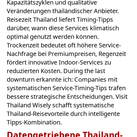
Kapazitätszyklen und qualitative
Veränderungen thailändischer Anbieter.
Reisezeit Thailand liefert Timing-Tipps
darüber, wann diese Services klimatisch
optimal genutzt werden können.
Trockenzeit bedeutet oft höhere Service-
Nachfrage bei Premiumpreisen, Regenzeit
fördert innovative Indoor-Services zu
reduzierten Kosten. During the last
downturn erkannte ich: Companies mit
systematischen Service-Timing-Tips trafen
bessere strategische Entscheidungen. Visit
Thailand Wisely schafft systematische
Thailand-Reisevorteile durch intelligente
Tipps-Kombination.
Datengetriebene Thailand-